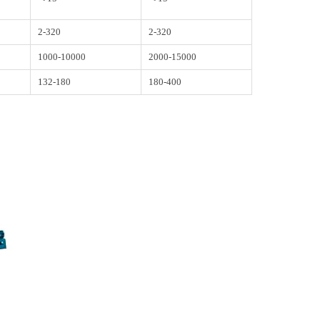
2-320
2-320
1000-10000
2000-15000
132-180
180-400