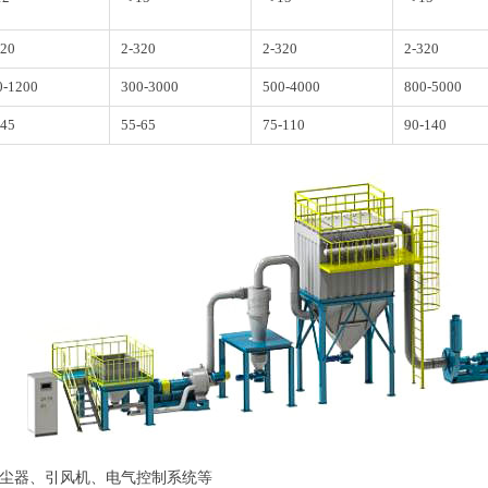
320
2-320
2-320
2-320
0-1200
300-3000
500-4000
800-5000
-45
55-65
75-110
90-140
尘器、引风机、电气控制系统等