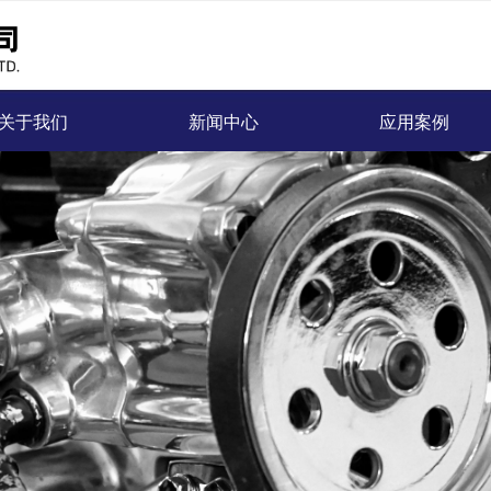
关于我们
新闻中心
应用案例