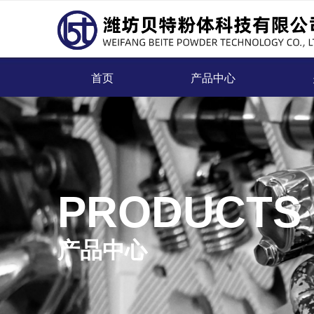
首页
产品中心
PRODUCTS
产品中心