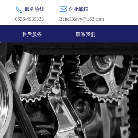
服务热线
企业邮箱
0536-4939333
BeiteHeavy@163.com
售后服务
联系我们